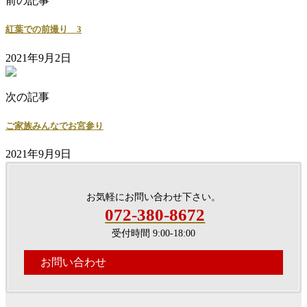
前の記事
紅葉での前撮り 3
2021年9月2日
次の記事
ご家族みんなでお宮参り
2021年9月9日
お気軽にお問い合わせ下さい。
072-380-8672
受付時間 9:00-18:00
お問い合わせ