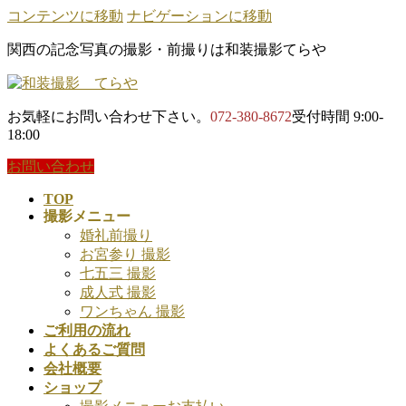
コンテンツに移動
ナビゲーションに移動
関西の記念写真の撮影・前撮りは和装撮影てらや
お気軽にお問い合わせ下さい。
072-380-8672
受付時間 9:00-
18:00
お問い合わせ
TOP
撮影メニュー
婚礼前撮り
お宮参り 撮影
七五三 撮影
成人式 撮影
ワンちゃん 撮影
ご利用の流れ
よくあるご質問
会社概要
ショップ