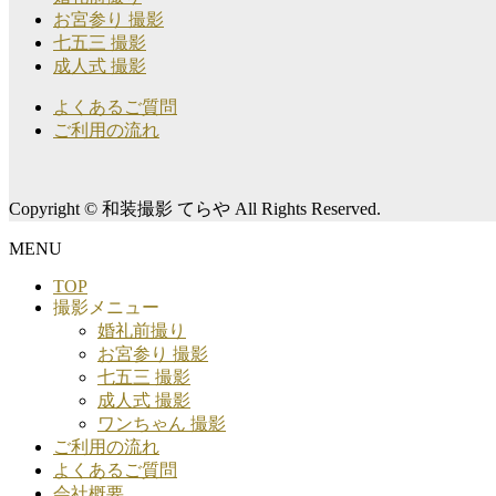
お宮参り 撮影
七五三 撮影
成人式 撮影
よくあるご質問
ご利用の流れ
Copyright © 和装撮影 てらや All Rights Reserved.
MENU
TOP
撮影メニュー
婚礼前撮り
お宮参り 撮影
七五三 撮影
成人式 撮影
ワンちゃん 撮影
ご利用の流れ
よくあるご質問
会社概要