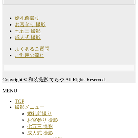
婚礼前撮り
お宮参り 撮影
七五三 撮影
成人式 撮影
よくあるご質問
ご利用の流れ
Copyright © 和装撮影 てらや All Rights Reserved.
MENU
TOP
撮影メニュー
婚礼前撮り
お宮参り 撮影
七五三 撮影
成人式 撮影