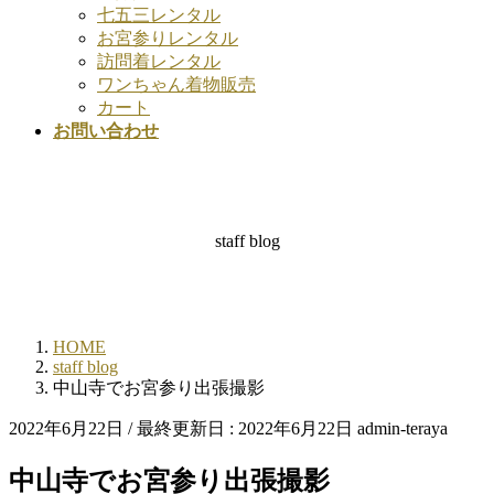
七五三レンタル
お宮参りレンタル
訪問着レンタル
ワンちゃん着物販売
カート
お問い合わせ
staff blog
HOME
staff blog
中山寺でお宮参り出張撮影
2022年6月22日
/ 最終更新日 :
2022年6月22日
admin-teraya
中山寺でお宮参り出張撮影