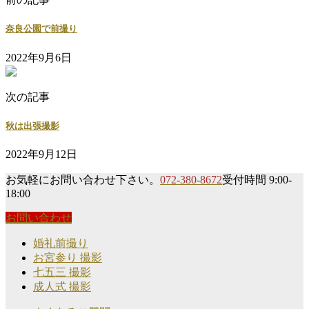
奈良公園で前撮り
2022年9月6日
次の記事
秋は出張撮影
2022年9月12日
お気軽にお問い合わせ下さい。
072-380-8672
受付時間 9:00-
18:00
お問い合わせ
婚礼前撮り
お宮参り 撮影
七五三 撮影
成人式 撮影