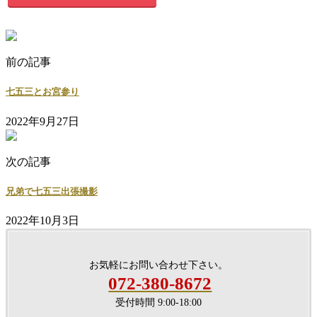
前の記事
七五三とお宮参り
2022年9月27日
次の記事
兄弟で七五三出張撮影
2022年10月3日
お気軽にお問い合わせ下さい。
072-380-8672
受付時間 9:00-18:00