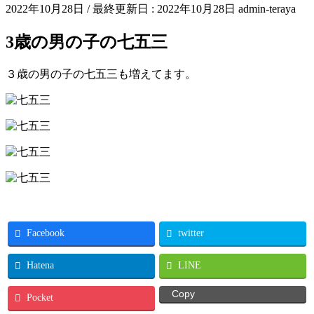
2022年10月28日
/ 最終更新日 :
2022年10月28日
admin-teraya
3歳の男の子の七五三
３歳の男の子の七五三も増えてます。
Facebook
twitter
Hatena
LINE
Copy
Pocket