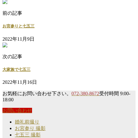
前の記事
お宮参りと七五三
2022年11月9日
次の記事
大家族で七五三
2022年11月16日
お気軽にお問い合わせ下さい。
072-380-8672
受付時間 9:00-
18:00
お問い合わせ
婚礼前撮り
お宮参り 撮影
七五三 撮影