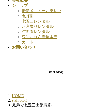
会社概要
ショップ
撮影メニューお支払い
色打掛
七五三レンタル
お宮参りレンタル
訪問着レンタル
ワンちゃん着物販売
カート
お問い合わせ
staff blog
HOME
staff blog
兄弟で七五三出張撮影