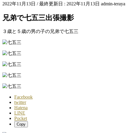
2022年11月13日
/ 最終更新日 :
2022年11月13日
admin-teraya
兄弟で七五三出張撮影
３歳と５歳の男の子の兄弟で七五三
Facebook
twitter
Hatena
LINE
Pocket
Copy