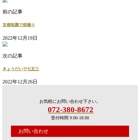
前の記事
京都祇園で前撮り
2022年12月19日
次の記事
きょうだいで七五三
2022年12月26日
お気軽にお問い合わせ下さい。
072-380-8672
受付時間 9:00-18:00
お問い合わせ