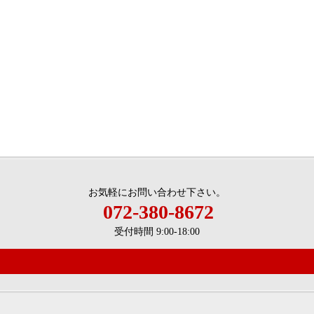
お気軽にお問い合わせ下さい。
072-380-8672
受付時間 9:00-18:00