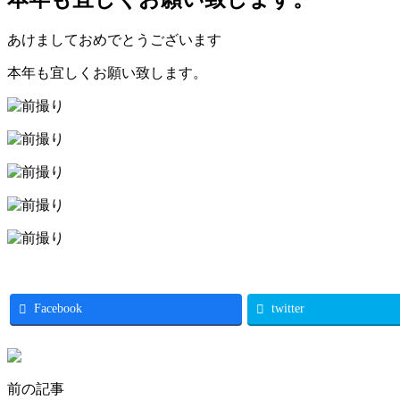
あけましておめでとうございます
本年も宜しくお願い致します。
Facebook
twitter
前の記事