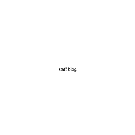
staff blog