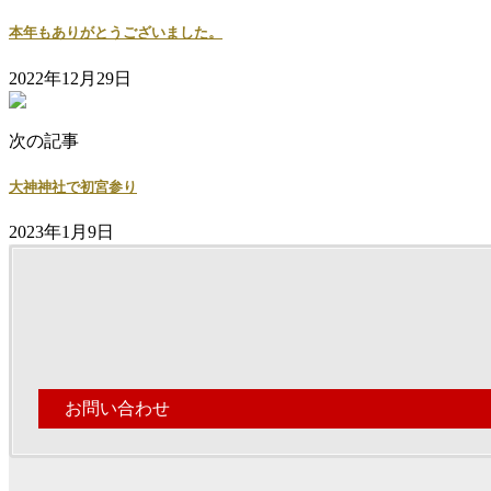
本年もありがとうございました。
2022年12月29日
次の記事
大神神社で初宮参り
2023年1月9日
お問い合わせ