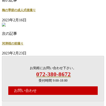
前の記事
梅の季節の成人式後撮り
2023年2月16日
次の記事
河津桜の前撮り
2023年2月23日
お気軽にお問い合わせ下さい。
072-380-8672
受付時間 9:00-18:00
お問い合わせ