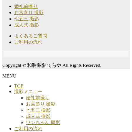
婚礼前撮り
お宮参り 撮影
七五三 撮影
成人式 撮影
よくあるご質問
ご利用の流れ
Copyright © 和装撮影 てらや All Rights Reserved.
MENU
TOP
撮影メニュー
婚礼前撮り
お宮参り 撮影
七五三 撮影
成人式 撮影
ワンちゃん 撮影
ご利用の流れ