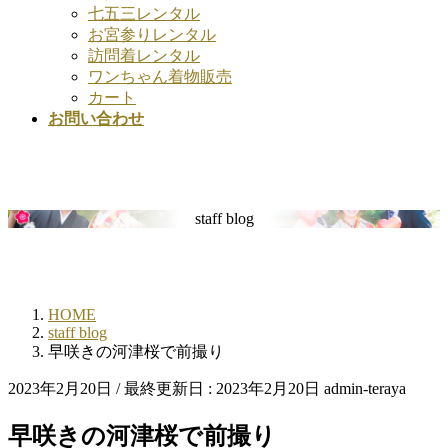
七五三レンタル
お宮参りレンタル
訪問着レンタル
ワンちゃん着物販売
カート
お問い合わせ
staff blog
HOME
staff blog
早咲きの河津桜で前撮り
2023年2月20日
/ 最終更新日 :
2023年2月20日
admin-teraya
早咲きの河津桜で前撮り