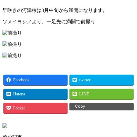
早咲きの河津桜は3月中旬から満開になります。
ソメイヨシノより、一足先に満開で前撮り
Facebook
twitter
Hatena
LINE
Copy
Pocket