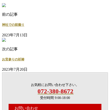
前の記事
神社での前撮り
2023年7月13日
次の記事
お宮参りの祈祷
2023年7月20日
お気軽にお問い合わせ下さい。
072-380-8672
受付時間 9:00-18:00
お問い合わせ