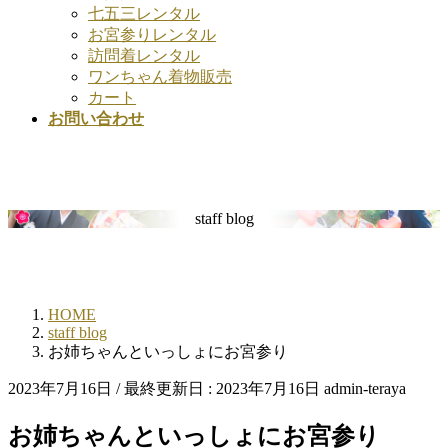
七五三レンタル
お宮参りレンタル
訪問着レンタル
ワンちゃん着物販売
カート
お問い合わせ
staff blog
HOME
staff blog
お姉ちゃんといっしょにお宮参り
2023年7月16日
/ 最終更新日 :
2023年7月16日
admin-teraya
お姉ちゃんといっしょにお宮参り