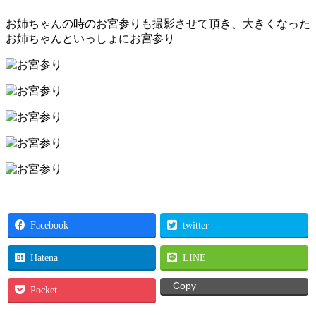
お姉ちゃんの時のお宮参りも撮影させて頂き、大きくなった
お姉ちゃんといっしょにお宮参り
Facebook
twitter
Hatena
LINE
Copy
Pocket