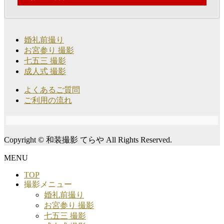
婚礼前撮り
お宮参り 撮影
七五三 撮影
成人式 撮影
よくあるご質問
ご利用の流れ
Copyright © 和装撮影 てらや All Rights Reserved.
MENU
TOP
撮影メニュー
婚礼前撮り
お宮参り 撮影
七五三 撮影