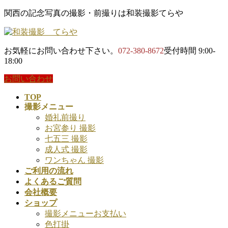
コ
ナ
関西の記念写真の撮影・前撮りは和装撮影てらや
ン
ビ
テ
ゲ
ン
ー
お気軽にお問い合わせ下さい。
072-380-8672
受付時間 9:00-
ツ
シ
18:00
に
ョ
移
ン
お問い合わせ
動
に
TOP
移
撮影メニュー
動
婚礼前撮り
お宮参り 撮影
七五三 撮影
成人式 撮影
ワンちゃん 撮影
ご利用の流れ
よくあるご質問
会社概要
ショップ
撮影メニューお支払い
色打掛