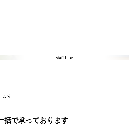
staff blog
ります
一括で承っております