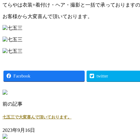
てらやは衣装+着付け・ヘア・撮影と一括で承っております
お客様から大変喜んで頂いております。
Facebook
twitter
前の記事
七五三で大変喜んで頂いております。
2023年9月16日