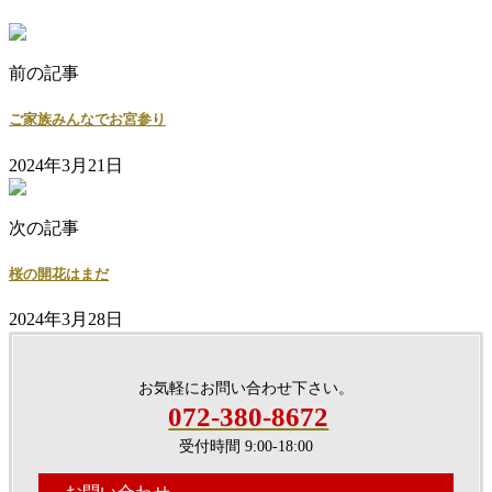
前の記事
ご家族みんなでお宮参り
2024年3月21日
次の記事
桜の開花はまだ
2024年3月28日
お気軽にお問い合わせ下さい。
072-380-8672
受付時間 9:00-18:00