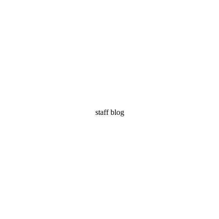
staff blog