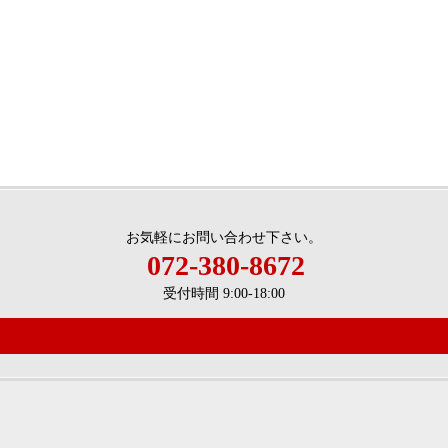
お気軽にお問い合わせ下さい。
072-380-8672
受付時間 9:00-18:00