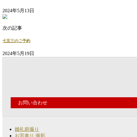
2024年5月13日
次の記事
七五三のご予約
2024年5月19日
お問い合わせ
婚礼前撮り
お宮参り 撮影