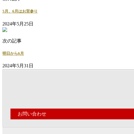
5月、6月はお宮参り
2024年5月25日
次の記事
明日から6月
2024年5月31日
お問い合わせ