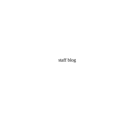
staff blog