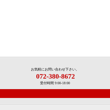
お気軽にお問い合わせ下さい。
072-380-8672
受付時間 9:00-18:00