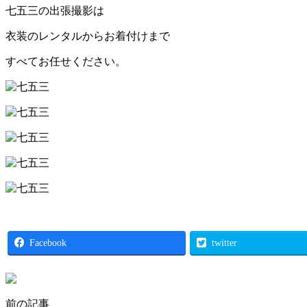
七五三の出張撮影は
衣装のレンタルからお着付けまで
すべてお任せください。
Facebook
twitter
前の記事