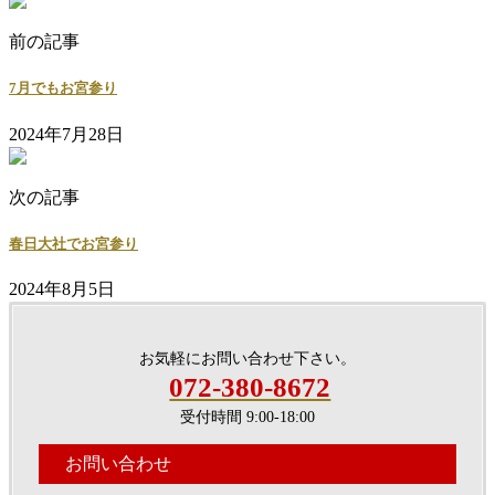
前の記事
7月でもお宮参り
2024年7月28日
次の記事
春日大社でお宮参り
2024年8月5日
お気軽にお問い合わせ下さい。
072-380-8672
受付時間 9:00-18:00
お問い合わせ