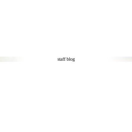
staff blog