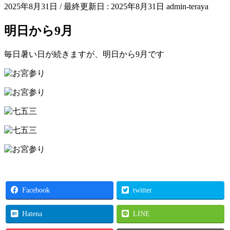
2025年8月31日
/ 最終更新日 :
2025年8月31日
admin-teraya
明日から9月
毎日暑い日が続きますが、明日から9月です
Facebook
twitter
Hatena
LINE