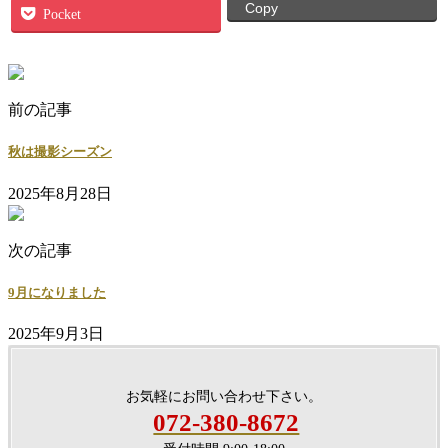
Copy
Pocket
前の記事
秋は撮影シーズン
2025年8月28日
次の記事
9月になりました
2025年9月3日
お気軽にお問い合わせ下さい。
072-380-8672