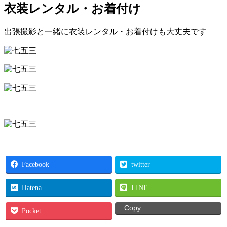
衣装レンタル・お着付け
出張撮影と一緒に衣装レンタル・お着付けも大丈夫です
Facebook
twitter
Hatena
LINE
Copy
Pocket