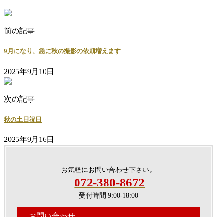
前の記事
9月になり、急に秋の撮影の依頼増えます
2025年9月10日
次の記事
秋の土日祝日
2025年9月16日
お気軽にお問い合わせ下さい。
072-380-8672
受付時間 9:00-18:00
お問い合わせ