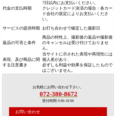
7日以内にお支払いください。
代金の支払時期
クレジットカード決済の場合：各カー
ド会社の規定によりお支払いくださ
い。
サービスの提供時期
お打ち合わせで確定した撮影日
商品の特性上、撮影後の返品や撮影後
返品の可否と条件
のキャンセルは受け付けておりませ
ん。
当サイトに示された表現や再現性には
表現、及び商品に関
個人差があり、
する注意書き
必ずしも利益や効果を保証したもので
はございません。
お気軽にお問い合わせ下さい。
072-380-8672
受付時間 9:00-18:00
お問い合わせ