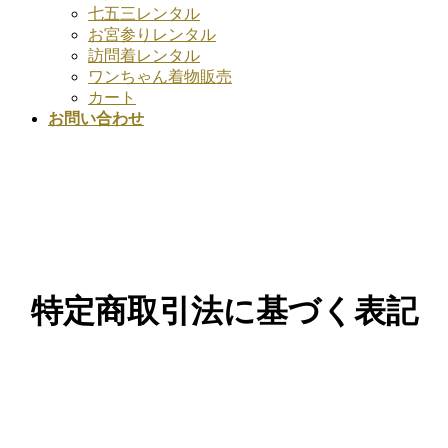
七五三レンタル
お宮参りレンタル
訪問着レンタル
ワンちゃん着物販売
カート
お問い合わせ
特定商取引法に基づく表記