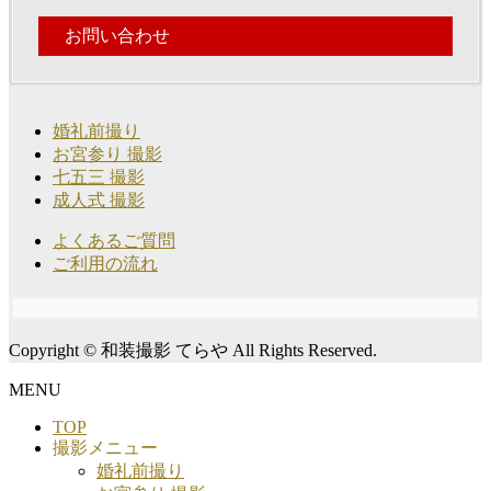
お問い合わせ
婚礼前撮り
お宮参り 撮影
七五三 撮影
成人式 撮影
よくあるご質問
ご利用の流れ
Copyright © 和装撮影 てらや All Rights Reserved.
MENU
TOP
撮影メニュー
婚礼前撮り