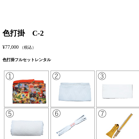
色打掛 C-2
¥
77,000
（税込）
色打掛フルセットレンタル