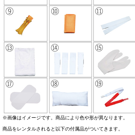
※画像はイメージです。商品により色や形が異なります。
商品をレンタルされると以下の付属品がついてきます。