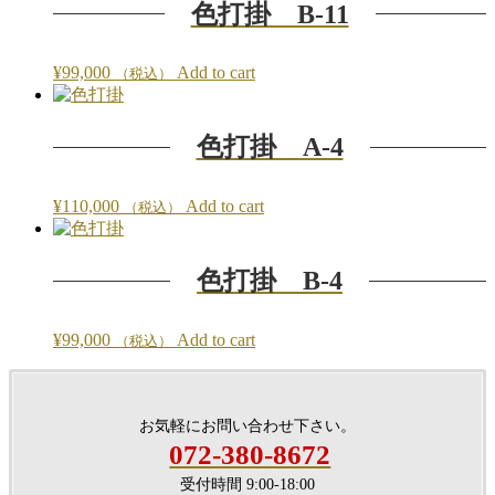
色打掛 B-11
¥
99,000
Add to cart
（税込）
色打掛 A-4
¥
110,000
Add to cart
（税込）
色打掛 B-4
¥
99,000
Add to cart
（税込）
お気軽にお問い合わせ下さい。
072-380-8672
受付時間 9:00-18:00