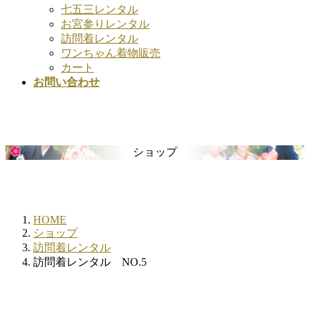
七五三レンタル
お宮参りレンタル
訪問着レンタル
ワンちゃん着物販売
カート
お問い合わせ
ショップ
HOME
ショップ
訪問着レンタル
訪問着レンタル NO.5