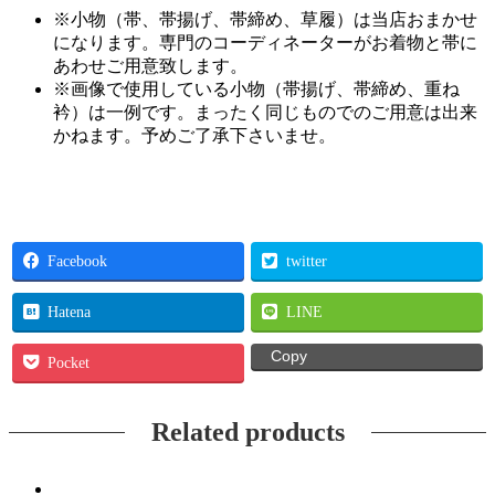
※小物（帯、帯揚げ、帯締め、草履）は当店おまかせ
になります。専門のコーディネーターがお着物と帯に
あわせご用意致します。
※画像で使用している小物（帯揚げ、帯締め、重ね
衿）は一例です。まったく同じものでのご用意は出来
かねます。予めご了承下さいませ。
Facebook
twitter
Hatena
LINE
Copy
Pocket
Related products