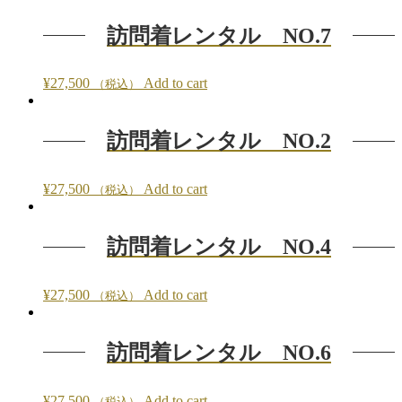
訪問着レンタル NO.7
¥
27,500
Add to cart
（税込）
訪問着レンタル NO.2
¥
27,500
Add to cart
（税込）
訪問着レンタル NO.4
¥
27,500
Add to cart
（税込）
訪問着レンタル NO.6
¥
27,500
Add to cart
（税込）