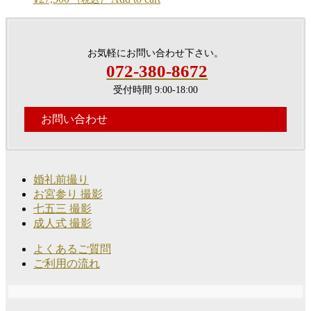
お気軽にお問い合わせ下さい。
072-380-8672
受付時間 9:00-18:00
お問い合わせ
婚礼前撮り
お宮参り 撮影
七五三 撮影
成人式 撮影
よくあるご質問
ご利用の流れ